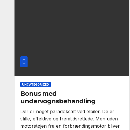
UNCATEGORIZED
Bonus med
undervognsbehandling
Der er noget paradoksalt ved elbiler. De er
stille, effektive og fremtidsrettede. Men uden
motorstøjen fra en forbrændingsmotor bliver