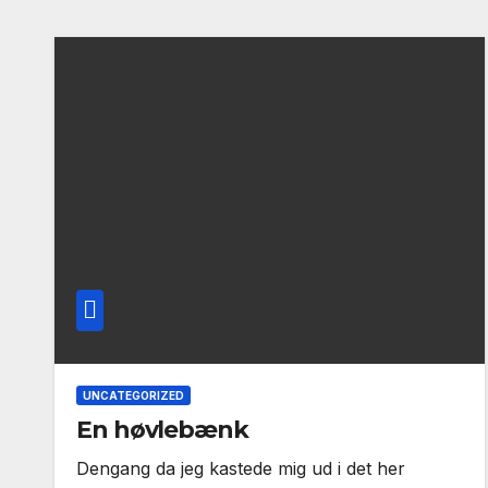
UNCATEGORIZED
En høvlebænk
Dengang da jeg kastede mig ud i det her