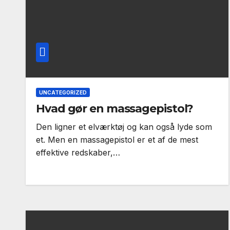
UNCATEGORIZED
Hvad gør en massagepistol?
Den ligner et elværktøj og kan også lyde som
et. Men en massagepistol er et af de mest
effektive redskaber,…