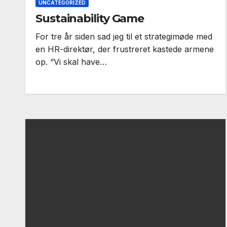
UNCATEGORIZED
Sustainability Game
For tre år siden sad jeg til et strategimøde med
en HR-direktør, der frustreret kastede armene
op. “Vi skal have…