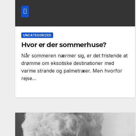
UNCATEGORIZED
Hvor er der sommerhuse?
Når sommeren nærmer sig, er det fristende at
drømme om eksotiske destinationer med
varme strande og palmetræer. Men hvorfor
rejse…