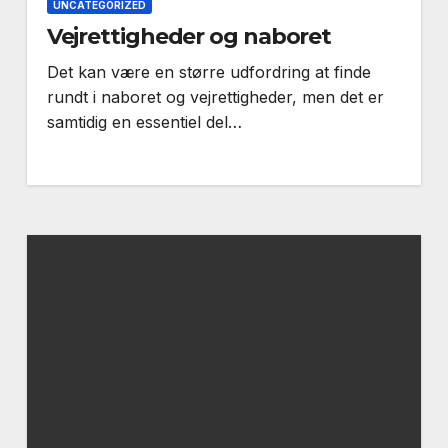
UNCATEGORIZED
Vejrettigheder og naboret
Det kan være en større udfordring at finde
rundt i naboret og vejrettigheder, men det er
samtidig en essentiel del…