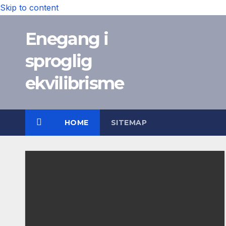
Skip to content
Enegang i
sproglig
ekvilibrisme
HOME
SITEMAP