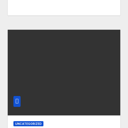
UNCATEGORIZED