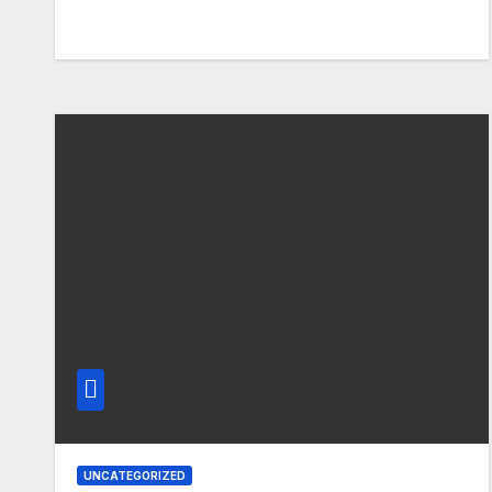
UNCATEGORIZED