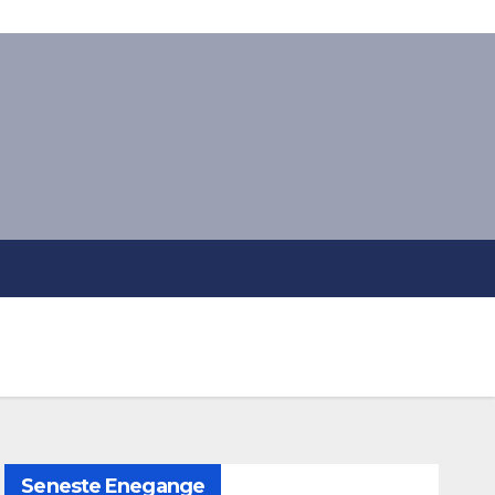
Seneste Enegange