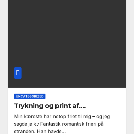
UNCATEGORIZED
Trykning og print af….
Min kæreste har netop friet til mig – og jeg
sagde ja 🙂 Fantastik romantisk frieri på
stranden. Han havde…