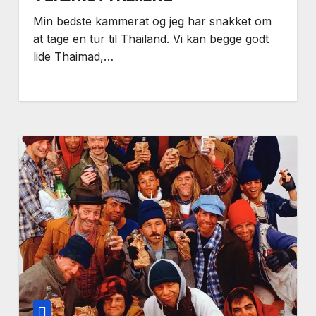
Min bedste kammerat og jeg har snakket om
at tage en tur til Thailand. Vi kan begge godt
lide Thaimad,…