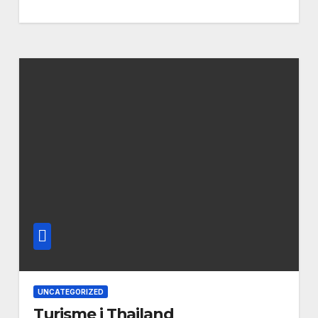
UNCATEGORIZED
Turisme i Thailand